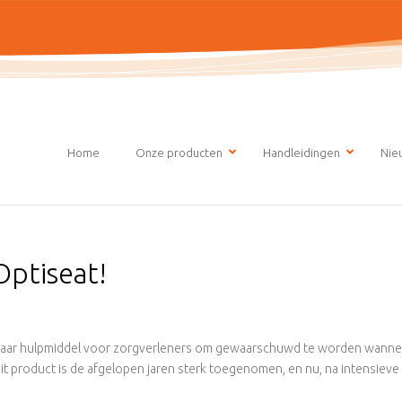
Home
Onze producten
Handleidingen
Nie
ptiseat!
wbaar hulpmiddel voor zorgverleners om gewaarschuwd te worden wanne
dit product is de afgelopen jaren sterk toegenomen, en nu, na intensieve