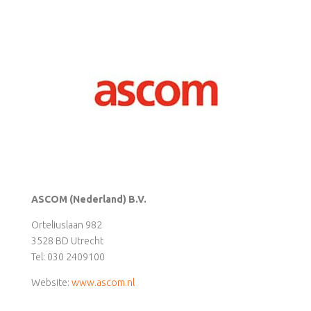
ASCOM (Nederland) B.V.
Orteliuslaan 982
3528 BD Utrecht
Tel: 030 2409100
Website:
www.ascom.nl