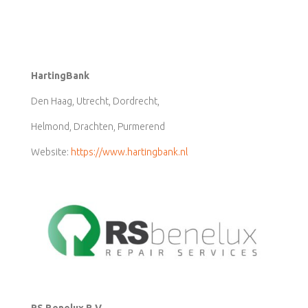
HartingBank
Den Haag, Utrecht, Dordrecht,
Helmond, Drachten, Purmerend
Website:
https://www.hartingbank.nl