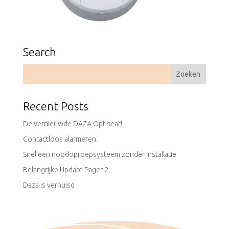
Search
Recent Posts
De vernieuwde DAZA Optiseat!
Contactloos alarmeren.
Snel een noodoproepsysteem zonder installatie
Belangrijke Update Pager 2
Daza is verhuisd