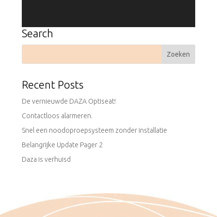
Search
Recent Posts
De vernieuwde DAZA Optiseat!
Contactloos alarmeren.
Snel een noodoproepsysteem zonder installatie
Belangrijke Update Pager 2
Daza is verhuisd