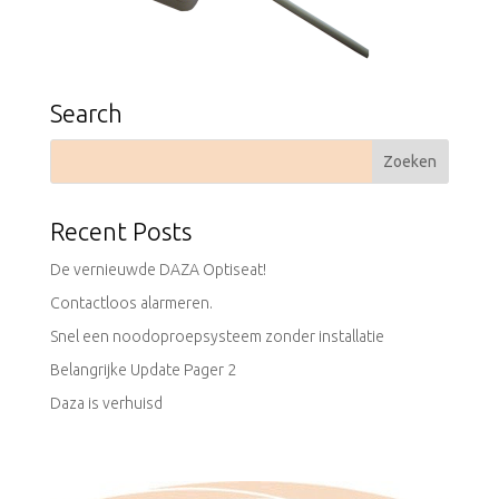
Search
Recent Posts
De vernieuwde DAZA Optiseat!
Contactloos alarmeren.
Snel een noodoproepsysteem zonder installatie
Belangrijke Update Pager 2
Daza is verhuisd